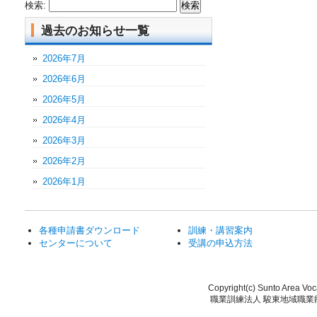
検索:
過去のお知らせ一覧
2026年7月
2026年6月
2026年5月
2026年4月
2026年3月
2026年2月
2026年1月
各種申請書ダウンロード
訓練・講習案内
センターについて
受講の申込方法
Copyright(c) Sunto Area Voca
職業訓練法人 駿東地域職