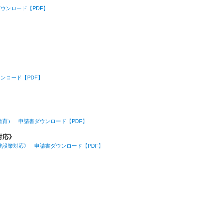
ウンロード【PDF】
ンロード【PDF】
育） 申請書ダウンロード【PDF】
対応》
設業対応》 申請書ダウンロード【PDF】
】