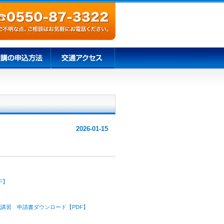
2026-01-15
F】
講習 申請書ダウンロード【PDF】