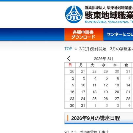
TOP
2/2(月)受付開始 3月の講座案
2026年 8月
日
月
火
水
木
金
26
27
28
29
30
31
2
3
4
5
6
7
9
10
11
12
13
14
16
17
18
19
20
21
23
24
25
26
27
28
30
31
1
2
3
4
2026年9月の講座日程
9/1.2.3 第2種電気工事士