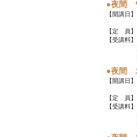
●夜間
【開講日】7
19:00
【定 員】
【受講料】
地域住民
地域外の
●夜間
【開講日】7
19:00
【定 員】
【受講料】
地域住民
地域外の