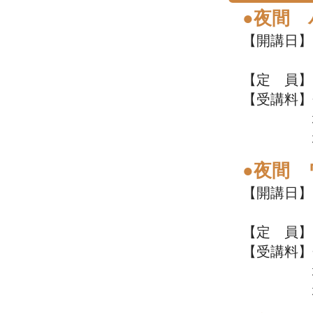
●夜間
【開講日】7
19:00
【定 員】
【受講料】
地域住民
地域外の
●夜間
【開講日】7
19:00
【定 員】
【受講料】
地域住民
地域外の