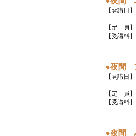
●夜間
【開講日】7
19:00
【定 員】
【受講料】
地域住民
地域外の
●夜間
【開講日】7
19:00
【定 員】
【受講料】
地域住民
地域外の
●夜間