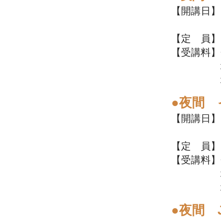
【開講日】7
19:00
【定 員】
【受講料】
地域住民
地域外の
●夜間
【開講日】7
19:00
【定 員】
【受講料】
地域住民
地域外の
●夜間 